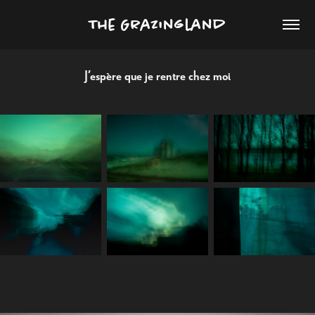
The Grazingland
J’espère que je rentre chez moi