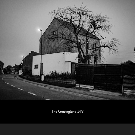
The Grazingland 349